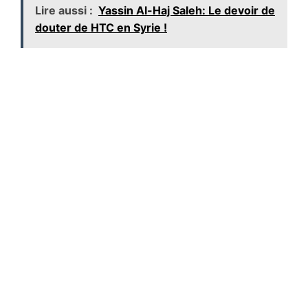
Lire aussi :
Yassin Al-Haj Saleh: Le devoir de
douter de HTC en Syrie !