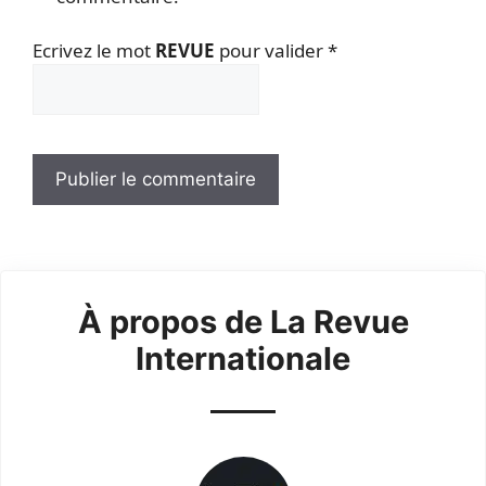
Ecrivez le mot
REVUE
pour valider
*
À propos de La Revue
Internationale