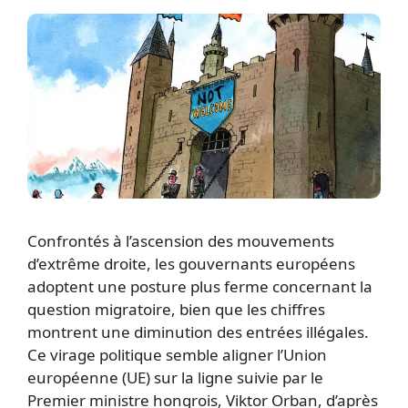
Confrontés à l’ascension des mouvements
d’extrême droite, les gouvernants européens
adoptent une posture plus ferme concernant la
question migratoire, bien que les chiffres
montrent une diminution des entrées illégales.
Ce virage politique semble aligner l’Union
européenne (UE) sur la ligne suivie par le
Premier ministre hongrois, Viktor Orban, d’après