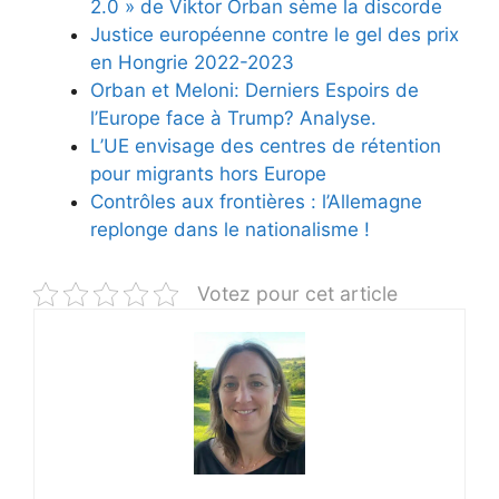
2.0 » de Viktor Orban sème la discorde
Justice européenne contre le gel des prix
en Hongrie 2022-2023
Orban et Meloni: Derniers Espoirs de
l’Europe face à Trump? Analyse.
L’UE envisage des centres de rétention
pour migrants hors Europe
Contrôles aux frontières : l’Allemagne
replonge dans le nationalisme !
Votez pour cet article