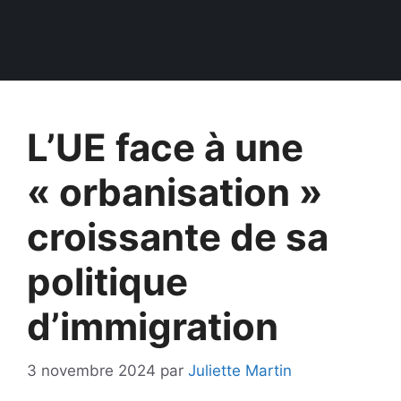
L’UE face à une
« orbanisation »
croissante de sa
politique
d’immigration
3 novembre 2024
par
Juliette Martin