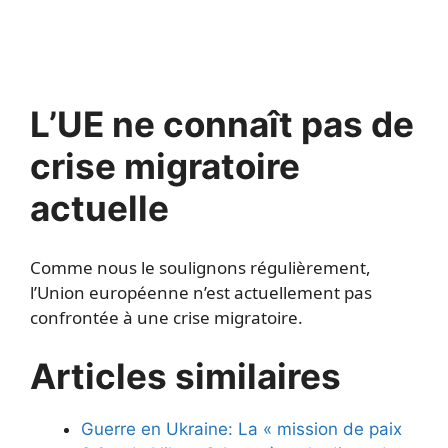
L’UE ne connaît pas de
crise migratoire
actuelle
Comme nous le soulignons régulièrement,
l’Union européenne n’est actuellement pas
confrontée à une crise migratoire.
Articles similaires
Guerre en Ukraine: La « mission de paix