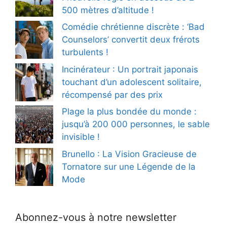
500 mètres d’altitude !
Comédie chrétienne discrète : ‘Bad
Counselors’ convertit deux frérots
turbulents !
Incinérateur : Un portrait japonais
touchant d’un adolescent solitaire,
récompensé par des prix
Plage la plus bondée du monde :
jusqu’à 200 000 personnes, le sable
invisible !
Brunello : La Vision Gracieuse de
Tornatore sur une Légende de la
Mode
Abonnez-vous à notre newsletter