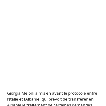
Giorgia Meloni a mis en avant le protocole entre
l’Italie et l’Albanie, qui prévoit de transférer en
Albanie le traitement de certaines demandes