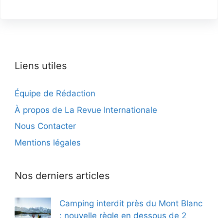
Liens utiles
Équipe de Rédaction
À propos de La Revue Internationale
Nous Contacter
Mentions légales
Nos derniers articles
Camping interdit près du Mont Blanc
: nouvelle règle en dessous de 2