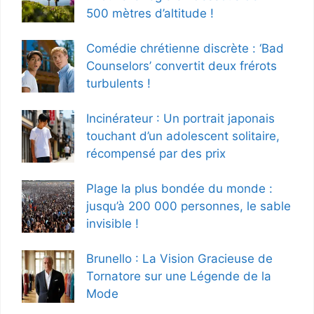
500 mètres d’altitude !
Comédie chrétienne discrète : ‘Bad
Counselors’ convertit deux frérots
turbulents !
Incinérateur : Un portrait japonais
touchant d’un adolescent solitaire,
récompensé par des prix
Plage la plus bondée du monde :
jusqu’à 200 000 personnes, le sable
invisible !
Brunello : La Vision Gracieuse de
Tornatore sur une Légende de la
Mode