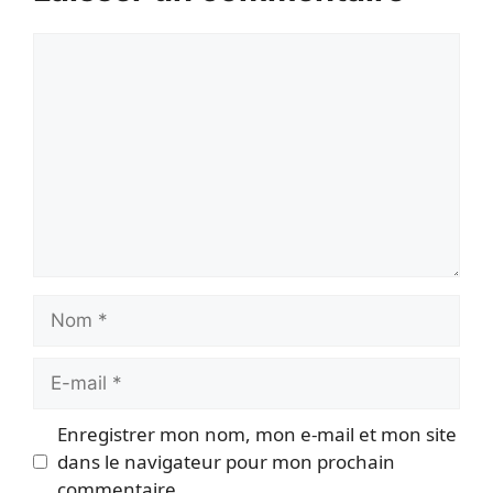
Commentaire
Nom
E-
mail
Enregistrer mon nom, mon e-mail et mon site
dans le navigateur pour mon prochain
commentaire.