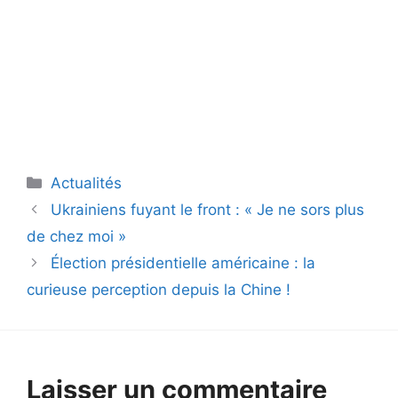
Catégories
Actualités
Ukrainiens fuyant le front : « Je ne sors plus
de chez moi »
Élection présidentielle américaine : la
curieuse perception depuis la Chine !
Laisser un commentaire