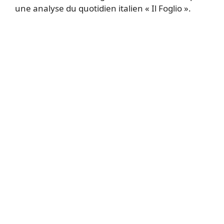
une analyse du quotidien italien « Il Foglio ».