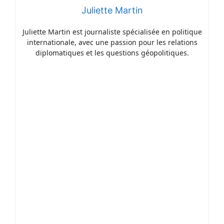
Juliette Martin
Juliette Martin est journaliste spécialisée en politique
internationale, avec une passion pour les relations
diplomatiques et les questions géopolitiques.