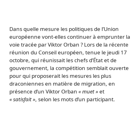
Dans quelle mesure les politiques de l’Union
européenne vont-elles continuer à emprunter la
voie tracée par Viktor Orban ? Lors de la récente
réunion du Conseil européen, tenue le jeudi 17
octobre, qui réunissait les chefs d’État et de
gouvernement, la compétition semblait ouverte
pour qui proposerait les mesures les plus
draconiennes en matière de migration, en
présence d’un Viktor Orban
« muet »
et
« satisfait »
, selon les mots d’un participant.