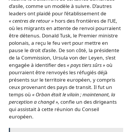
d’asile, comme un modèle à suivre. D’autres
leaders ont plaidé pour l’établissement de
« centres de retour »
hors des frontières de l’UE,
où les migrants en attente de renvoi pourraient
être détenus. Donald Tusk, le Premier ministre
polonais, a reçu le feu vert pour mettre en
pause le droit d’asile. De son côté, la présidente
de la Commission, Ursula von der Leyen, s’est
engagée à identifier des
« pays tiers sûrs »
où
pourraient être renvoyés les réfugiés déjà
présents sur le territoire européen, y compris
ceux provenant des pays de transit. Il fut un
temps où
« Orban était le vilain ; maintenant, la
perception a changé »,
confie un des dirigeants
qui assistait à cette réunion du Conseil
européen.