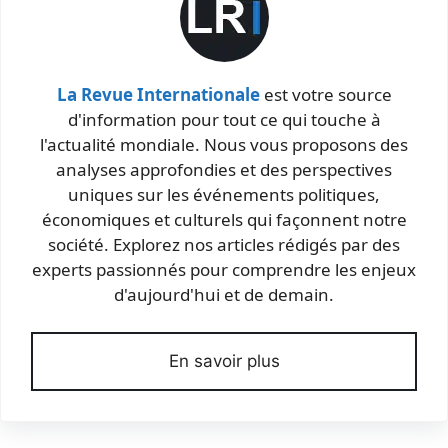
La Revue Internationale
est votre source
d'information pour tout ce qui touche à
l'actualité mondiale. Nous vous proposons des
analyses approfondies et des perspectives
uniques sur les événements politiques,
économiques et culturels qui façonnent notre
société. Explorez nos articles rédigés par des
experts passionnés pour comprendre les enjeux
d'aujourd'hui et de demain.
En savoir plus