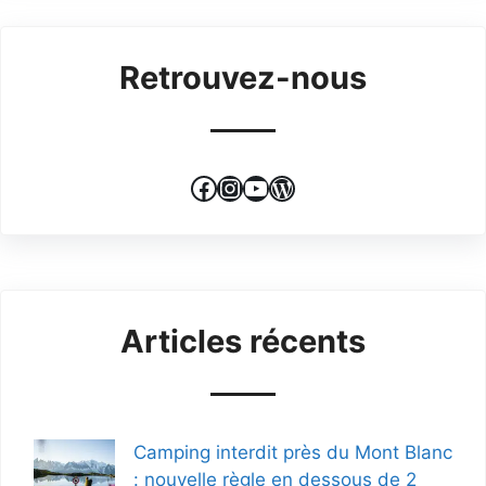
Retrouvez-nous
Facebook
Instagram
YouTube
WordPress
Articles récents
Camping interdit près du Mont Blanc
: nouvelle règle en dessous de 2