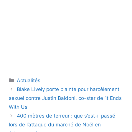
Catégories
Actualités
Blake Lively porte plainte pour harcèlement
sexuel contre Justin Baldoni, co-star de ‘It Ends
With Us’
400 mètres de terreur : que s’est-il passé
lors de l’attaque du marché de Noël en