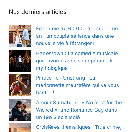
Nos derniers articles
Économie de 60 000 dollars en un
an : un couple se lance dans une
nouvelle vie à l’étranger !
Hadestown : La comédie musicale
qui envoûte avec son opéra rock
mythologique
Pinocchio : Unstrung : La
marionnette meurtrière qui va vous
hanter !
Amour Surnaturel : « No Rest for the
Wicked », une Romance Gay dans
un 19e Siècle Isolé
Croisières thématiques : True crime,