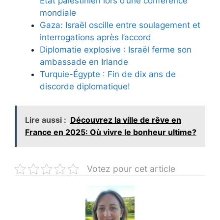
État palestinien lors d’une conférence
mondiale
Gaza: Israël oscille entre soulagement et
interrogations après l’accord
Diplomatie explosive : Israël ferme son
ambassade en Irlande
Turquie-Égypte : Fin de dix ans de
discorde diplomatique!
Lire aussi :
Découvrez la ville de rêve en
France en 2025: Où vivre le bonheur ultime?
Votez pour cet article