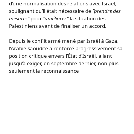
d’une normalisation des relations avec Israël,
soulignant qu’il était nécessaire de
“prendre des
mesures”
pour
“améliorer”
la situation des
Palestiniens avant de finaliser un accord.
Depuis le conflit armé mené par Israël à Gaza,
l’Arabie saoudite a renforcé progressivement sa
position critique envers l’État d’Israël, allant
jusqu’à exiger, en septembre dernier, non plus
seulement la reconnaissance