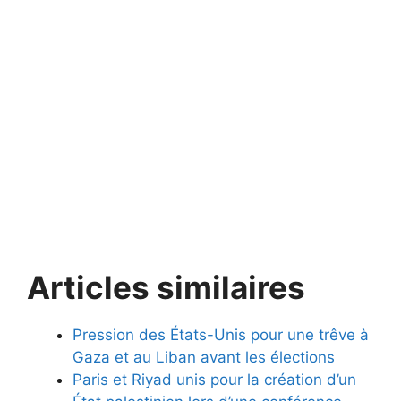
Articles similaires
Pression des États-Unis pour une trêve à
Gaza et au Liban avant les élections
Paris et Riyad unis pour la création d’un