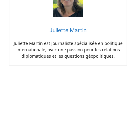
Juliette Martin
Juliette Martin est journaliste spécialisée en politique
internationale, avec une passion pour les relations
diplomatiques et les questions géopolitiques.