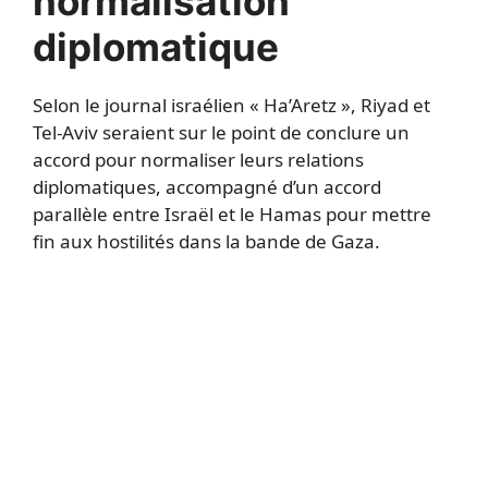
normalisation
diplomatique
Selon le journal israélien « Ha’Aretz », Riyad et
Tel-Aviv seraient sur le point de conclure un
accord pour normaliser leurs relations
diplomatiques, accompagné d’un accord
parallèle entre Israël et le Hamas pour mettre
fin aux hostilités dans la bande de Gaza.