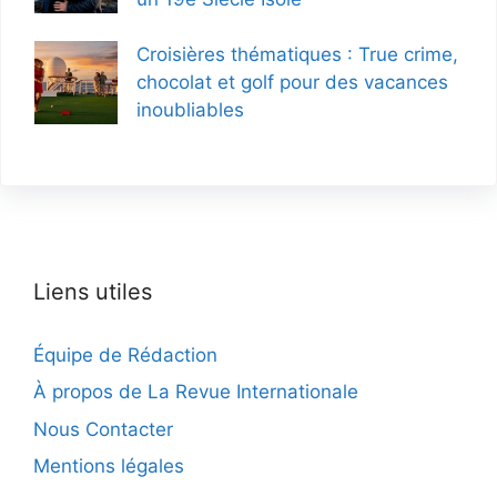
Croisières thématiques : True crime,
chocolat et golf pour des vacances
inoubliables
Liens utiles
Équipe de Rédaction
À propos de La Revue Internationale
Nous Contacter
Mentions légales