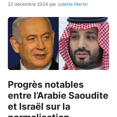
22 décembre 2024
par
Juliette Martin
Progrès notables
entre l’Arabie Saoudite
et Israël sur la