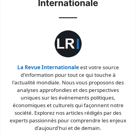
Internationale
La Revue Internationale
est votre source
d'information pour tout ce qui touche à
l'actualité mondiale. Nous vous proposons des
analyses approfondies et des perspectives
uniques sur les événements politiques,
économiques et culturels qui façonnent notre
société. Explorez nos articles rédigés par des
experts passionnés pour comprendre les enjeux
d'aujourd'hui et de demain.