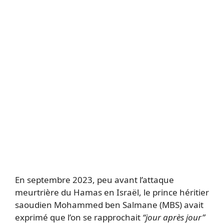
En septembre 2023, peu avant l’attaque
meurtrière du Hamas en Israël, le prince héritier
saoudien Mohammed ben Salmane (MBS) avait
exprimé que l’on se rapprochait
“jour après jour”