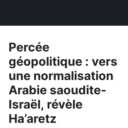
Percée
géopolitique : vers
une normalisation
Arabie saoudite-
Israël, révèle
Ha’aretz