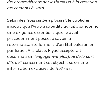
des otages détenus par le Hamas et à la cessation
des combats à Gaza”.
Selon des
“sources bien placées”
, le quotidien
indique que l’Arabie saoudite aurait abandonné
une exigence essentielle qu’elle avait
précédemment posée, à savoir la
reconnaissance formelle d’un État palestinien
par Israël. À la place, Riyad accepterait
désormais un
“engagement plus flou de la part
d’Israël”
concernant cet objectif, selon une
information exclusive de
Ha’Aretz
.