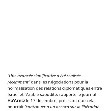
“Une avancée significative a été réalisée
récemment”
dans les négociations pour la
normalisation des relations diplomatiques entre
Israël et l’Arabie saoudite, rapporte le journal
Ha’Aretz
le 17 décembre, précisant que cela
pourrait
“contribuer à un accord sur la libération