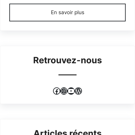
En savoir plus
Retrouvez-nous
Facebook
Instagram
YouTube
WordPress
Articles récents