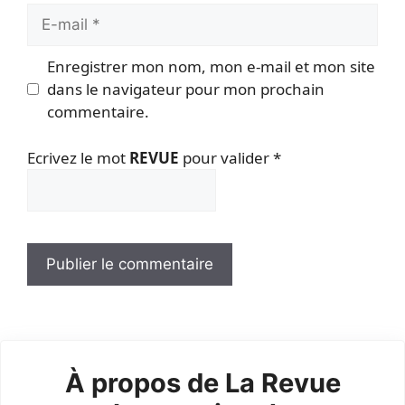
E-
mail
Enregistrer mon nom, mon e-mail et mon site
dans le navigateur pour mon prochain
commentaire.
Ecrivez le mot
REVUE
pour valider
*
À propos de La Revue