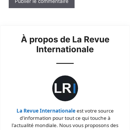
À propos de La Revue
Internationale
La Revue Internationale
est votre source
d'information pour tout ce qui touche à
l'actualité mondiale. Nous vous proposons des