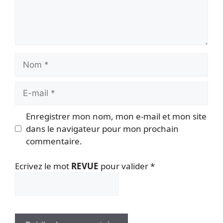
Nom
E-
mail
Enregistrer mon nom, mon e-mail et mon site
dans le navigateur pour mon prochain
commentaire.
Ecrivez le mot
REVUE
pour valider
*