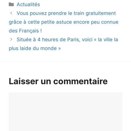
Catégories
Actualités
Vous pouvez prendre le train gratuitement
grâce à cette petite astuce encore peu connue
des Français !
Située à 4 heures de Paris, voici « la ville la
plus laide du monde »
Laisser un commentaire
Commentaire