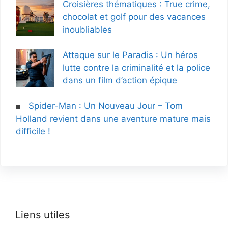
Croisières thématiques : True crime,
chocolat et golf pour des vacances
inoubliables
Attaque sur le Paradis : Un héros
lutte contre la criminalité et la police
dans un film d’action épique
Spider-Man : Un Nouveau Jour – Tom
Holland revient dans une aventure mature mais
difficile !
Liens utiles