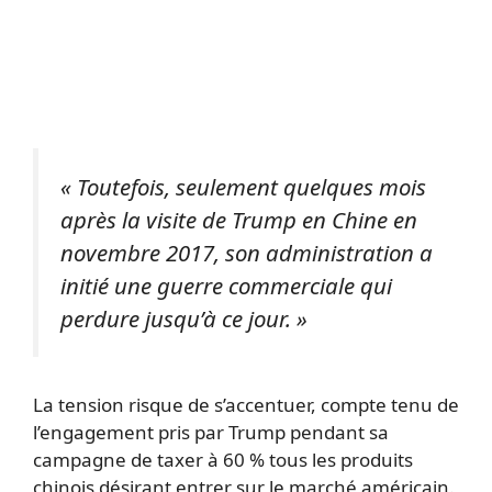
« Toutefois, seulement quelques mois
après la visite de Trump en Chine en
novembre 2017, son administration a
initié une guerre commerciale qui
perdure jusqu’à ce jour. »
La tension risque de s’accentuer, compte tenu de
l’engagement pris par Trump pendant sa
campagne de taxer à 60 % tous les produits
chinois désirant entrer sur le marché américain.