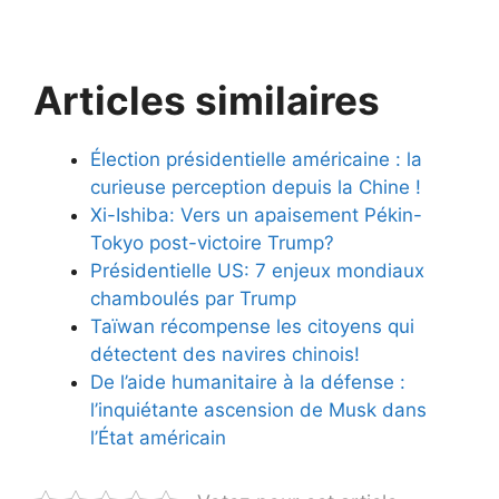
Articles similaires
Élection présidentielle américaine : la
curieuse perception depuis la Chine !
Xi-Ishiba: Vers un apaisement Pékin-
Tokyo post-victoire Trump?
Présidentielle US: 7 enjeux mondiaux
chamboulés par Trump
Taïwan récompense les citoyens qui
détectent des navires chinois!
De l’aide humanitaire à la défense :
l’inquiétante ascension de Musk dans
l’État américain