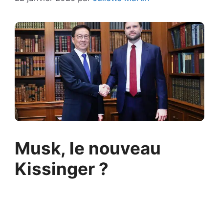
Musk, le nouveau
Kissinger ?