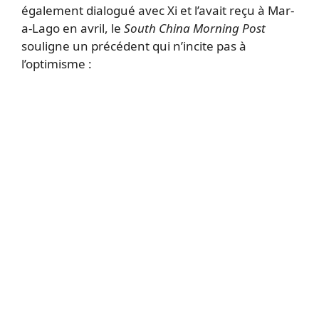
également dialogué avec Xi et l’avait reçu à Mar-
a-Lago en avril, le
South China Morning Post
souligne un précédent qui n’incite pas à
l’optimisme :