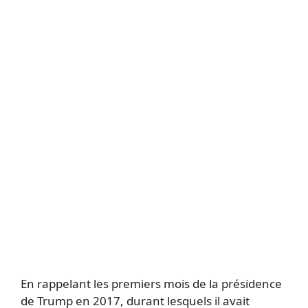
En rappelant les premiers mois de la présidence
de Trump en 2017, durant lesquels il avait