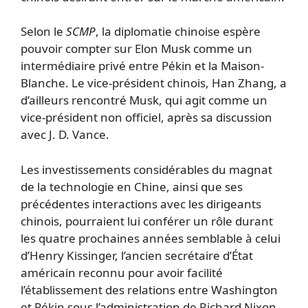
Selon le
SCMP
, la diplomatie chinoise espère
pouvoir compter sur Elon Musk comme un
intermédiaire privé entre Pékin et la Maison-
Blanche. Le vice-président chinois, Han Zhang, a
d’ailleurs rencontré Musk, qui agit comme un
vice-président non officiel, après sa discussion
avec J. D. Vance.
Les investissements considérables du magnat
de la technologie en Chine, ainsi que ses
précédentes interactions avec les dirigeants
chinois, pourraient lui conférer un rôle durant
les quatre prochaines années semblable à celui
d’Henry Kissinger, l’ancien secrétaire d’État
américain reconnu pour avoir facilité
l’établissement des relations entre Washington
et Pékin sous l’administration de Richard Nixon,