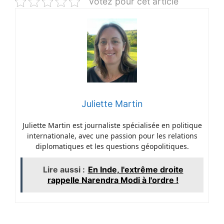
Votez pour cet article
Juliette Martin
Juliette Martin est journaliste spécialisée en politique
internationale, avec une passion pour les relations
diplomatiques et les questions géopolitiques.
Lire aussi :
En Inde, l'extrême droite
rappelle Narendra Modi à l'ordre !