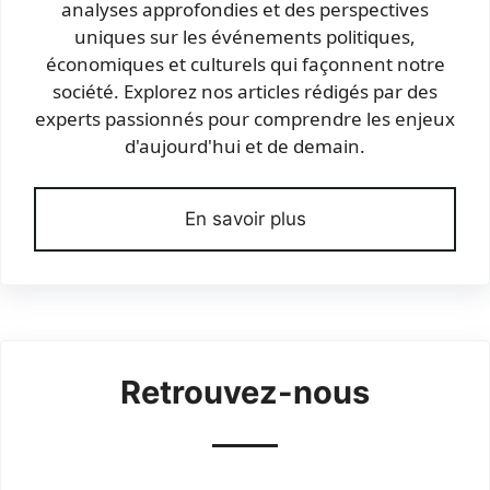
analyses approfondies et des perspectives
uniques sur les événements politiques,
économiques et culturels qui façonnent notre
société. Explorez nos articles rédigés par des
experts passionnés pour comprendre les enjeux
d'aujourd'hui et de demain.
En savoir plus
Retrouvez-nous