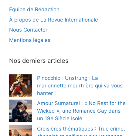
Équipe de Rédaction
À propos de La Revue Internationale
Nous Contacter
Mentions légales
Nos derniers articles
Pinocchio : Unstrung : La
marionnette meurtrière qui va vous
hanter !
Amour Surnaturel : « No Rest for the
Wicked », une Romance Gay dans
un 19e Siècle Isolé
Croisières thématiques : True crime,