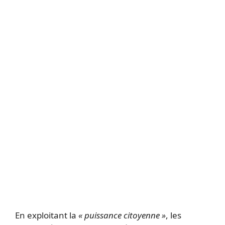
En exploitant la
« puissance citoyenne »
, les