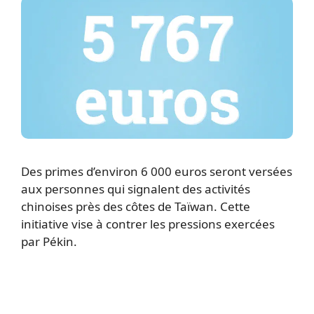
Des primes d’environ 6 000 euros seront versées
aux personnes qui signalent des activités
chinoises près des côtes de Taïwan. Cette
initiative vise à contrer les pressions exercées
par Pékin.