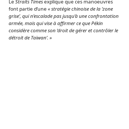
Le
Straits Times
explique que ces manoeuvres
font partie d’une
« stratégie chinoise de la ‘zone
grise’, qui n’escalade pas jusqu’à une confrontation
armée, mais qui vise à affirmer ce que Pékin
considère comme son ‘droit de gérer et contrôler le
détroit de Taïwan’. »