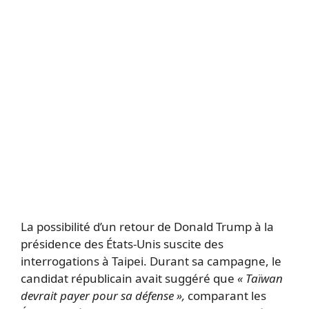
La possibilité d’un retour de Donald Trump à la
présidence des États-Unis suscite des
interrogations à Taipei. Durant sa campagne, le
candidat républicain avait suggéré que
« Taïwan
devrait payer pour sa défense »,
comparant les