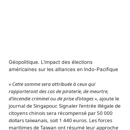
Géopolitique.
L’impact des élections
américaines sur les alliances en Indo-Pacifique
« Cette somme sera attribuée à ceux qui
rapporteront des cas de piraterie, de meurtre,
d’incendie criminel ou de prise d’otages »,
ajoute le
journal de Singapour. Signaler l’entrée illégale de
citoyens chinois sera récompensé par 50 000
dollars taïwanais, soit 1 440 euros. Les forces
maritimes de Taïwan ont résumé leur approche