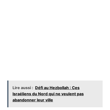
Lire aussi :
Défi au Hezbollah : Ces
Israéliens du Nord qui ne veulent pas
abandonner leur ville