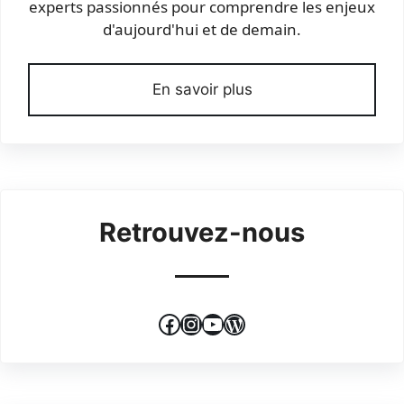
experts passionnés pour comprendre les enjeux
d'aujourd'hui et de demain.
En savoir plus
Retrouvez-nous
Facebook
Instagram
YouTube
WordPress