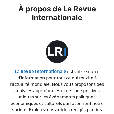
À propos de La Revue
Internationale
La Revue Internationale
est votre source
d'information pour tout ce qui touche à
l'actualité mondiale. Nous vous proposons des
analyses approfondies et des perspectives
uniques sur les événements politiques,
économiques et culturels qui façonnent notre
société. Explorez nos articles rédigés par des