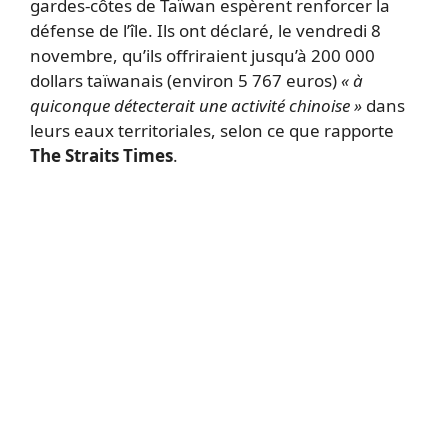
gardes-côtes de Taïwan espèrent renforcer la
défense de l’île. Ils ont déclaré, le vendredi 8
novembre, qu’ils offriraient jusqu’à 200 000
dollars taïwanais (environ 5 767 euros)
« à
quiconque détecterait une activité chinoise »
dans
leurs eaux territoriales, selon ce que rapporte
The Straits Times
.