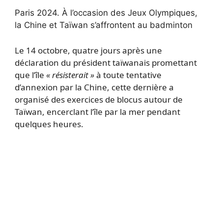
Paris 2024.
À l’occasion des Jeux Olympiques,
la Chine et Taïwan s’affrontent au badminton
Le 14 octobre, quatre jours après une
déclaration du président taïwanais promettant
que l’île
« résisterait »
à toute tentative
d’annexion par la Chine, cette dernière a
organisé des exercices de blocus autour de
Taïwan, encerclant l’île par la mer pendant
quelques heures.