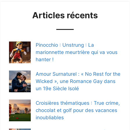
Articles récents
Pinocchio : Unstrung : La
marionnette meurtrière qui va vous
hanter !
Amour Surnaturel : « No Rest for the
Wicked », une Romance Gay dans
un 19e Siècle Isolé
Croisières thématiques : True crime,
chocolat et golf pour des vacances
inoubliables