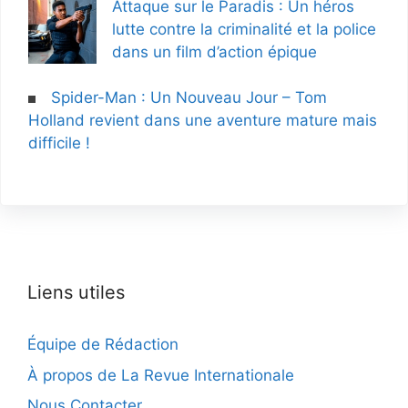
Attaque sur le Paradis : Un héros
lutte contre la criminalité et la police
dans un film d’action épique
Spider-Man : Un Nouveau Jour – Tom
Holland revient dans une aventure mature mais
difficile !
Liens utiles
Équipe de Rédaction
À propos de La Revue Internationale
Nous Contacter