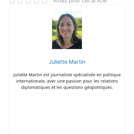
Votez pour cet article
Juliette Martin
Juliette Martin est journaliste spécialisée en politique
internationale, avec une passion pour les relations
diplomatiques et les questions géopolitiques.