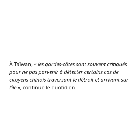
À Taïwan,
« les gardes-côtes sont souvent critiqués
pour ne pas parvenir à détecter certains cas de
citoyens chinois traversant le détroit et arrivant sur
l’île »,
continue le quotidien.