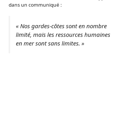
dans un communiqué :
« Nos gardes-côtes sont en nombre
limité, mais les ressources humaines
en mer sont sans limites. »