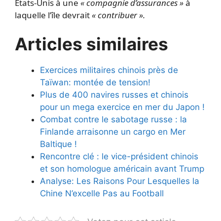
États-Unis à une
« compagnie d’assurances »
à
laquelle l’île devrait
« contribuer ».
Articles similaires
Exercices militaires chinois près de
Taïwan: montée de tension!
Plus de 400 navires russes et chinois
pour un mega exercice en mer du Japon !
Combat contre le sabotage russe : la
Finlande arraisonne un cargo en Mer
Baltique !
Rencontre clé : le vice-président chinois
et son homologue américain avant Trump
Analyse: Les Raisons Pour Lesquelles la
Chine N’excelle Pas au Football