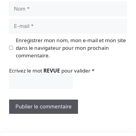
Nom
E-
mail
Enregistrer mon nom, mon e-mail et mon site
dans le navigateur pour mon prochain
commentaire.
Ecrivez le mot
REVUE
pour valider
*