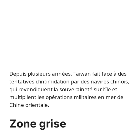
Depuis plusieurs années, Taïwan fait face à des
tentatives d’intimidation par des navires chinois,
qui revendiquent la souveraineté sur l’île et
multiplient les opérations militaires en mer de
Chine orientale.
Zone grise