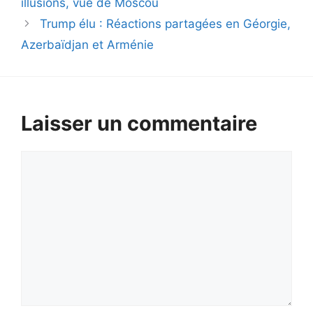
illusions, vue de Moscou
Trump élu : Réactions partagées en Géorgie,
Azerbaïdjan et Arménie
Laisser un commentaire
Commentaire