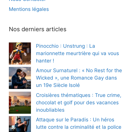
Mentions légales
Nos derniers articles
Pinocchio : Unstrung : La
marionnette meurtrière qui va vous
hanter !
Amour Surnaturel : « No Rest for the
Wicked », une Romance Gay dans
un 19e Siècle Isolé
Croisières thématiques : True crime,
chocolat et golf pour des vacances
inoubliables
Attaque sur le Paradis : Un héros
lutte contre la criminalité et la police