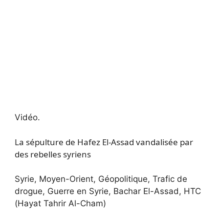
Vidéo.
La sépulture de Hafez El-Assad vandalisée par
des rebelles syriens
Syrie, Moyen-Orient, Géopolitique, Trafic de
drogue, Guerre en Syrie, Bachar El-Assad, HTC
(Hayat Tahrir Al-Cham)