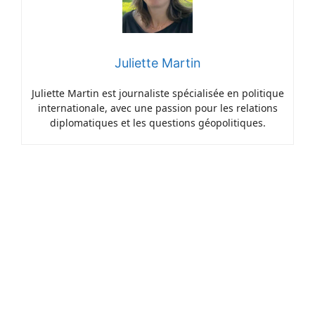
Juliette Martin
Juliette Martin est journaliste spécialisée en politique
internationale, avec une passion pour les relations
diplomatiques et les questions géopolitiques.