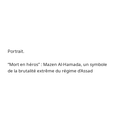
Portrait.
“Mort en héros” : Mazen Al-Hamada, un symbole
de la brutalité extrême du régime d’Assad