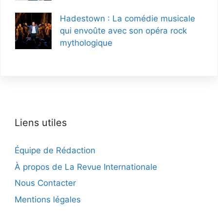
Hadestown : La comédie musicale
qui envoûte avec son opéra rock
mythologique
Liens utiles
Équipe de Rédaction
À propos de La Revue Internationale
Nous Contacter
Mentions légales