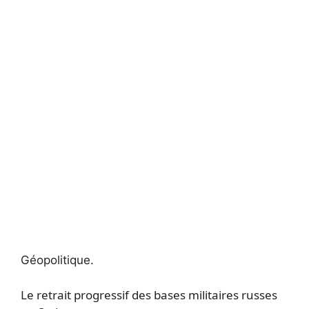
Géopolitique.
Le retrait progressif des bases militaires russes