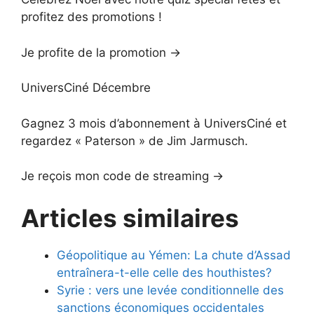
profitez des promotions !
Je profite de la promotion →
UniversCiné Décembre
Gagnez 3 mois d’abonnement à UniversCiné et
regardez « Paterson » de Jim Jarmusch.
Je reçois mon code de streaming →
Articles similaires
Géopolitique au Yémen: La chute d’Assad
entraînera-t-elle celle des houthistes?
Syrie : vers une levée conditionnelle des
sanctions économiques occidentales