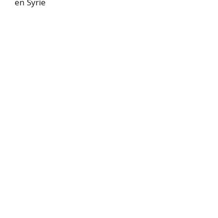
en Syrie