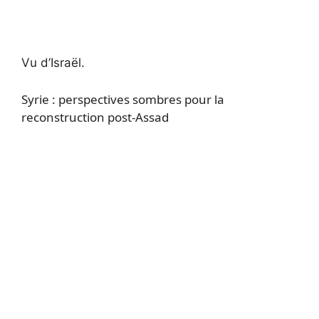
Vu d’Israël.
Syrie : perspectives sombres pour la
reconstruction post-Assad