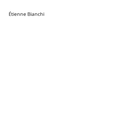
Étienne Bianchi