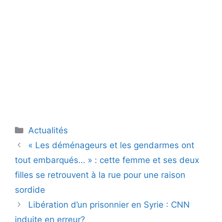
Catégories
Actualités
« Les déménageurs et les gendarmes ont
tout embarqués… » : cette femme et ses deux
filles se retrouvent à la rue pour une raison
sordide
Libération d’un prisonnier en Syrie : CNN
induite en erreur?