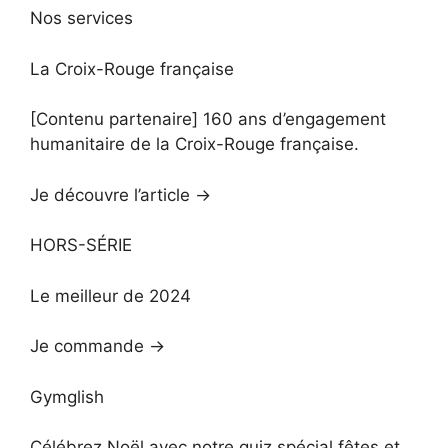
Nos services
La Croix-Rouge française
[Contenu partenaire] 160 ans d’engagement
humanitaire de la Croix-Rouge française.
Je découvre l’article →
HORS-SÉRIE
Le meilleur de 2024
Je commande →
Gymglish
Célébrez Noël avec notre quiz spécial fêtes et