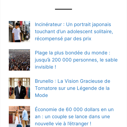
Incinérateur : Un portrait japonais
touchant d’un adolescent solitaire,
récompensé par des prix
Plage la plus bondée du monde :
jusqu’à 200 000 personnes, le sable
invisible !
Brunello : La Vision Gracieuse de
Tornatore sur une Légende de la
Mode
Économie de 60 000 dollars en un
an : un couple se lance dans une
nouvelle vie à l’étranger !