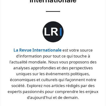
La Revue Internationale
est votre source
d'information pour tout ce qui touche à
l'actualité mondiale. Nous vous proposons des
analyses approfondies et des perspectives
uniques sur les événements politiques,
économiques et culturels qui façonnent notre
société. Explorez nos articles rédigés par des
experts passionnés pour comprendre les enjeux
d'aujourd'hui et de demain.