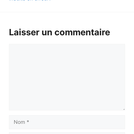
Laisser un commentaire
Commentaire
Nom