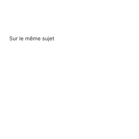
Sur le même sujet