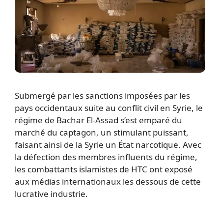
Submergé par les sanctions imposées par les
pays occidentaux suite au conflit civil en Syrie, le
régime de Bachar El-Assad s’est emparé du
marché du captagon, un stimulant puissant,
faisant ainsi de la Syrie un État narcotique. Avec
la défection des membres influents du régime,
les combattants islamistes de HTC ont exposé
aux médias internationaux les dessous de cette
lucrative industrie.