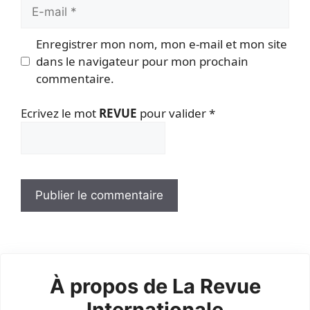
E-
mail
Enregistrer mon nom, mon e-mail et mon site
dans le navigateur pour mon prochain
commentaire.
Ecrivez le mot
REVUE
pour valider
*
À propos de La Revue
Internationale