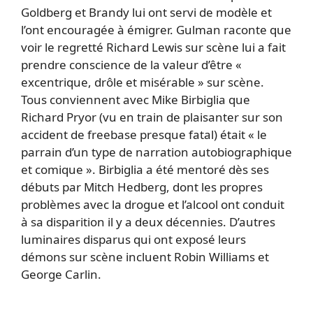
Goldberg et Brandy lui ont servi de modèle et
l’ont encouragée à émigrer. Gulman raconte que
voir le regretté Richard Lewis sur scène lui a fait
prendre conscience de la valeur d’être «
excentrique, drôle et misérable » sur scène.
Tous conviennent avec Mike Birbiglia que
Richard Pryor (vu en train de plaisanter sur son
accident de freebase presque fatal) était « le
parrain d’un type de narration autobiographique
et comique ». Birbiglia a été mentoré dès ses
débuts par Mitch Hedberg, dont les propres
problèmes avec la drogue et l’alcool ont conduit
à sa disparition il y a deux décennies. D’autres
luminaires disparus qui ont exposé leurs
démons sur scène incluent Robin Williams et
George Carlin.