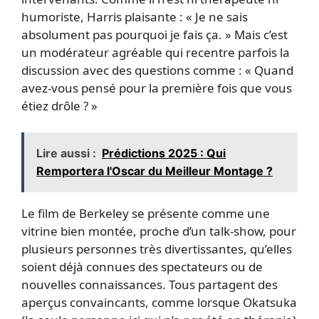
humoriste, Harris plaisante : « Je ne sais
absolument pas pourquoi je fais ça. » Mais c’est
un modérateur agréable qui recentre parfois la
discussion avec des questions comme : « Quand
avez-vous pensé pour la première fois que vous
étiez drôle ? »
Lire aussi :
Prédictions 2025 : Qui
Remportera l'Oscar du Meilleur Montage ?
Le film de Berkeley se présente comme une
vitrine bien montée, proche d’un talk-show, pour
plusieurs personnes très divertissantes, qu’elles
soient déjà connues des spectateurs ou de
nouvelles connaissances. Tous partagent des
aperçus convaincants, comme lorsque Okatsuka