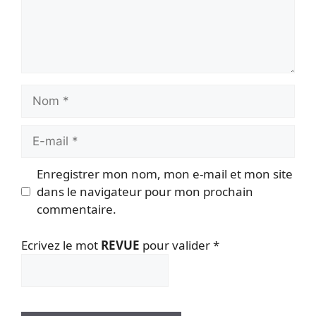
Nom
E-
mail
Enregistrer mon nom, mon e-mail et mon site
dans le navigateur pour mon prochain
commentaire.
Ecrivez le mot
REVUE
pour valider
*