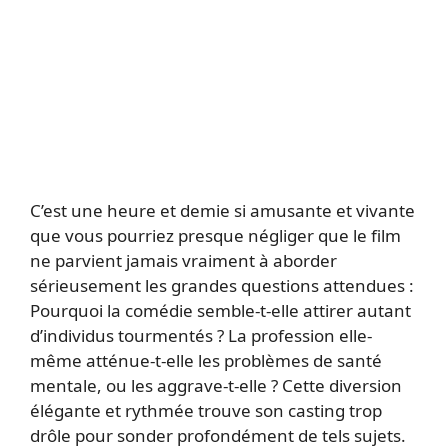
C’est une heure et demie si amusante et vivante
que vous pourriez presque négliger que le film
ne parvient jamais vraiment à aborder
sérieusement les grandes questions attendues :
Pourquoi la comédie semble-t-elle attirer autant
d’individus tourmentés ? La profession elle-
même atténue-t-elle les problèmes de santé
mentale, ou les aggrave-t-elle ? Cette diversion
élégante et rythmée trouve son casting trop
drôle pour sonder profondément de tels sujets.