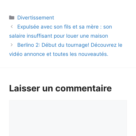
Catégories
Divertissement
Expulsée avec son fils et sa mère : son
salaire insuffisant pour louer une maison
Berlino 2: Début du tournage! Découvrez le
vidéo annonce et toutes les nouveautés.
Laisser un commentaire
Commentaire