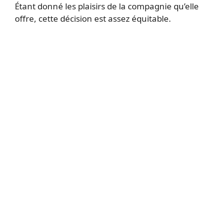
Étant donné les plaisirs de la compagnie qu’elle
offre, cette décision est assez équitable.