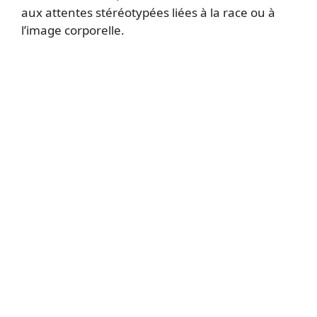
aux attentes stéréotypées liées à la race ou à
l’image corporelle.