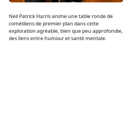
Neil Patrick Harris anime une table ronde de
comédiens de premier plan dans cette
exploration agréable, bien que peu approfondie,
des liens entre humour et santé mentale.