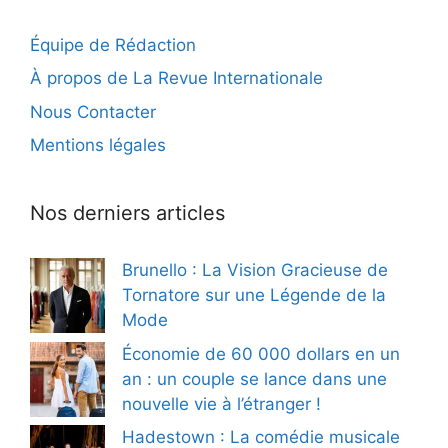
Équipe de Rédaction
À propos de La Revue Internationale
Nous Contacter
Mentions légales
Nos derniers articles
Brunello : La Vision Gracieuse de
Tornatore sur une Légende de la
Mode
Économie de 60 000 dollars en un
an : un couple se lance dans une
nouvelle vie à l’étranger !
Hadestown : La comédie musicale