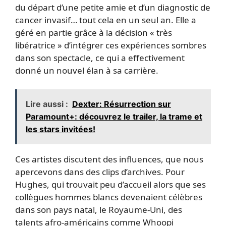
du départ d’une petite amie et d’un diagnostic de
cancer invasif… tout cela en un seul an. Elle a
géré en partie grâce à la décision « très
libératrice » d’intégrer ces expériences sombres
dans son spectacle, ce qui a effectivement
donné un nouvel élan à sa carrière.
Lire aussi :
Dexter: Résurrection sur
Paramount+: découvrez le trailer, la trame et
les stars invitées!
Ces artistes discutent des influences, que nous
apercevons dans des clips d’archives. Pour
Hughes, qui trouvait peu d’accueil alors que ses
collègues hommes blancs devenaient célèbres
dans son pays natal, le Royaume-Uni, des
talents afro-américains comme Whoopi