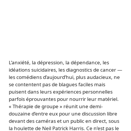
L’anxiété, la dépression, la dépendance, les
idéations suicidaires, les diagnostics de cancer —
les comédiens d’aujourd’hui, plus audacieux, ne
se contentent pas de blagues faciles mais
puisent dans leurs expériences personnelles
parfois éprouvantes pour nourrir leur matériel.
« Thérapie de groupe » réunit une demi-
douzaine d’entre eux pour une discussion libre
devant des caméras et un public en direct, sous
la houlette de Neil Patrick Harris. Ce n’est pas le