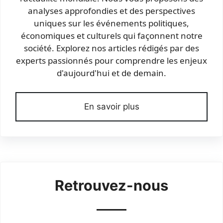
analyses approfondies et des perspectives
uniques sur les événements politiques,
économiques et culturels qui façonnent notre
société. Explorez nos articles rédigés par des
experts passionnés pour comprendre les enjeux
d'aujourd'hui et de demain.
En savoir plus
Retrouvez-nous