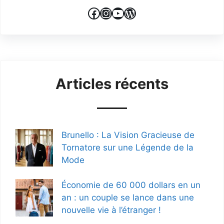
Facebook
Instagram
YouTube
WordPress
Articles récents
Brunello : La Vision Gracieuse de
Tornatore sur une Légende de la
Mode
Économie de 60 000 dollars en un
an : un couple se lance dans une
nouvelle vie à l’étranger !