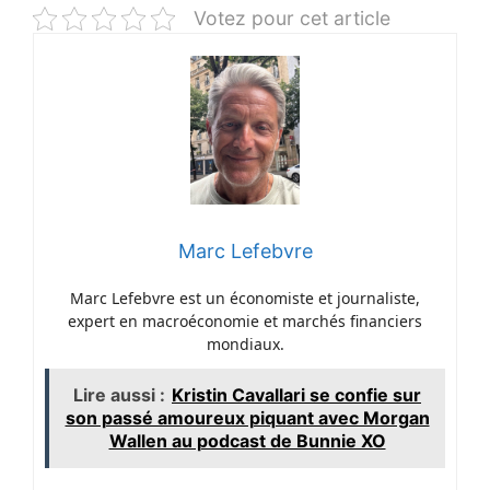
Votez pour cet article
Marc Lefebvre
Marc Lefebvre est un économiste et journaliste,
expert en macroéconomie et marchés financiers
mondiaux.
Lire aussi :
Kristin Cavallari se confie sur
son passé amoureux piquant avec Morgan
Wallen au podcast de Bunnie XO