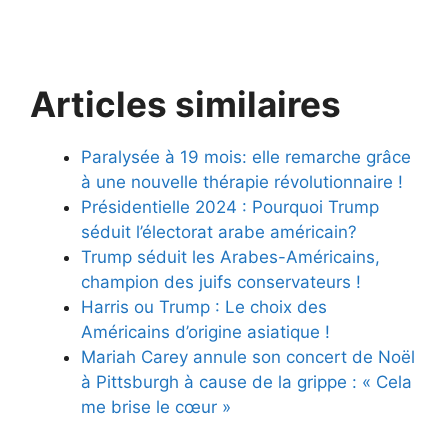
Articles similaires
Paralysée à 19 mois: elle remarche grâce
à une nouvelle thérapie révolutionnaire !
Présidentielle 2024 : Pourquoi Trump
séduit l’électorat arabe américain?
Trump séduit les Arabes-Américains,
champion des juifs conservateurs !
Harris ou Trump : Le choix des
Américains d’origine asiatique !
Mariah Carey annule son concert de Noël
à Pittsburgh à cause de la grippe : « Cela
me brise le cœur »