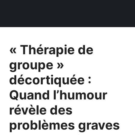
« Thérapie de
groupe »
décortiquée :
Quand l’humour
révèle des
problèmes graves