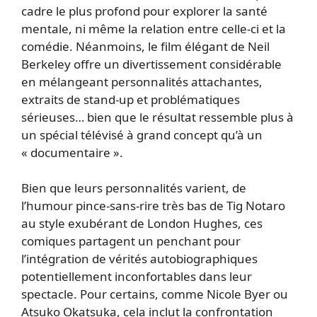
cadre le plus profond pour explorer la santé
mentale, ni même la relation entre celle-ci et la
comédie. Néanmoins, le film élégant de Neil
Berkeley offre un divertissement considérable
en mélangeant personnalités attachantes,
extraits de stand-up et problématiques
sérieuses… bien que le résultat ressemble plus à
un spécial télévisé à grand concept qu’à un
« documentaire ».
Bien que leurs personnalités varient, de
l’humour pince-sans-rire très bas de Tig Notaro
au style exubérant de London Hughes, ces
comiques partagent un penchant pour
l’intégration de vérités autobiographiques
potentiellement inconfortables dans leur
spectacle. Pour certains, comme Nicole Byer ou
Atsuko Okatsuka, cela inclut la confrontation