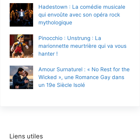
Hadestown : La comédie musicale
qui envoûte avec son opéra rock
mythologique
Pinocchio : Unstrung : La
marionnette meurtrière qui va vous
hanter !
Amour Surnaturel : « No Rest for the
Wicked », une Romance Gay dans
un 19e Siècle Isolé
Liens utiles