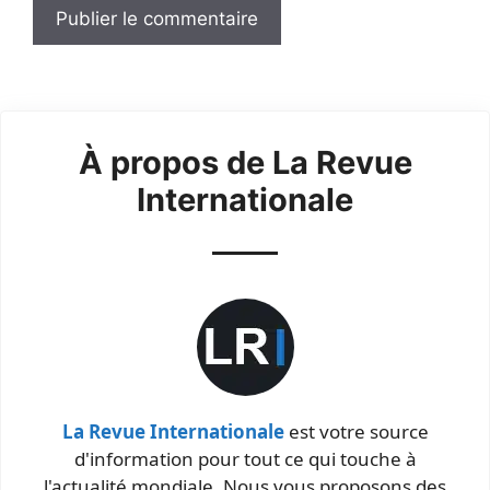
À propos de La Revue
Internationale
La Revue Internationale
est votre source
d'information pour tout ce qui touche à
l'actualité mondiale. Nous vous proposons des