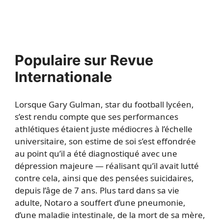
Populaire sur Revue
Internationale
Lorsque Gary Gulman, star du football lycéen,
s’est rendu compte que ses performances
athlétiques étaient juste médiocres à l’échelle
universitaire, son estime de soi s’est effondrée
au point qu’il a été diagnostiqué avec une
dépression majeure — réalisant qu’il avait lutté
contre cela, ainsi que des pensées suicidaires,
depuis l’âge de 7 ans. Plus tard dans sa vie
adulte, Notaro a souffert d’une pneumonie,
d’une maladie intestinale, de la mort de sa mère,