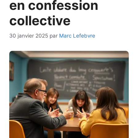
en confession
collective
30 janvier 2025
par
Marc Lefebvre