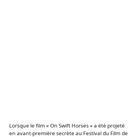
Lorsque le film « On Swift Horses » a été projeté
en avant-première secrète au Festival du Film de