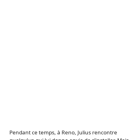
Pendant ce temps, à Reno, Julius rencontre