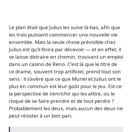
Le plan était que Julius les suive là-bas, afin que
les trois puissent commencer une nouvelle vie
ensemble. Mais la seule chose prévisible chez
Julius est qu’il finira par décevoir — et en effet, il
se laisse distraire en chemin, trouvant un emploi
dans un casino de Reno. C’est là que le titre de
ce drame, souvent trop artificiel, prend tout son
sens : il s’avère que ce que Muriel et Julius ont le
plus en commun est leur goût pour le jeu. Est-ce
la perspective de s’enrichir qui les attire, ou le
risque de se faire prendre et de tout perdre ?
Probablement les deux, mais aucun des deux ne
peut résister à un bon pari.