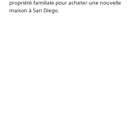
propriété familiale pour acheter une nouvelle
maison à San Diego.