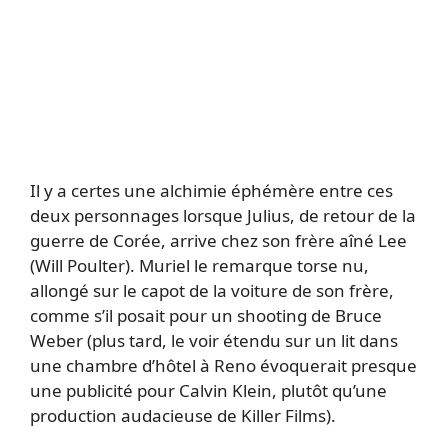
Il y a certes une alchimie éphémère entre ces
deux personnages lorsque Julius, de retour de la
guerre de Corée, arrive chez son frère aîné Lee
(Will Poulter). Muriel le remarque torse nu,
allongé sur le capot de la voiture de son frère,
comme s’il posait pour un shooting de Bruce
Weber (plus tard, le voir étendu sur un lit dans
une chambre d’hôtel à Reno évoquerait presque
une publicité pour Calvin Klein, plutôt qu’une
production audacieuse de Killer Films).