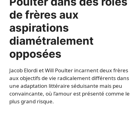
Poulter dans des rôles
de frères aux
aspirations
diamétralement
opposées
Jacob Elordi et Will Poulter incarnent deux frères
aux objectifs de vie radicalement différents dans
une adaptation littéraire séduisante mais peu
convaincante, où l’amour est présenté comme le
plus grand risque.