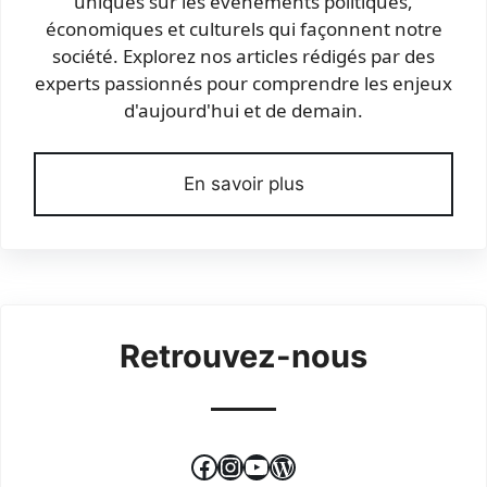
uniques sur les événements politiques,
économiques et culturels qui façonnent notre
société. Explorez nos articles rédigés par des
experts passionnés pour comprendre les enjeux
d'aujourd'hui et de demain.
En savoir plus
Retrouvez-nous
Facebook
Instagram
YouTube
WordPress