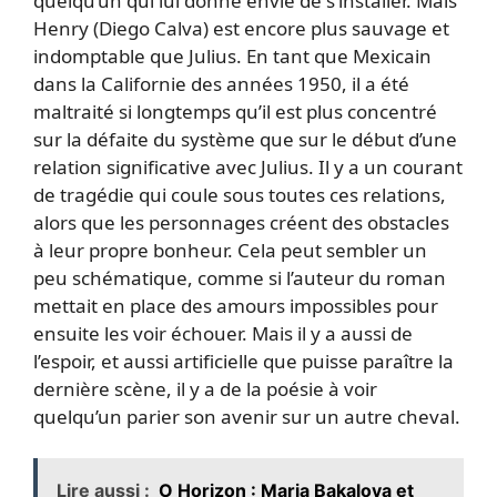
quelqu’un qui lui donne envie de s’installer. Mais
Henry (Diego Calva) est encore plus sauvage et
indomptable que Julius. En tant que Mexicain
dans la Californie des années 1950, il a été
maltraité si longtemps qu’il est plus concentré
sur la défaite du système que sur le début d’une
relation significative avec Julius. Il y a un courant
de tragédie qui coule sous toutes ces relations,
alors que les personnages créent des obstacles
à leur propre bonheur. Cela peut sembler un
peu schématique, comme si l’auteur du roman
mettait en place des amours impossibles pour
ensuite les voir échouer. Mais il y a aussi de
l’espoir, et aussi artificielle que puisse paraître la
dernière scène, il y a de la poésie à voir
quelqu’un parier son avenir sur un autre cheval.
Lire aussi :
O Horizon : Maria Bakalova et