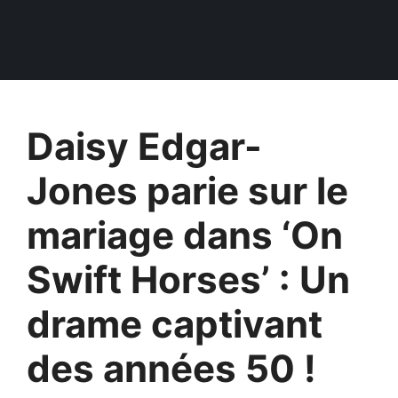
Daisy Edgar-
Jones parie sur le
mariage dans ‘On
Swift Horses’ : Un
drame captivant
des années 50 !