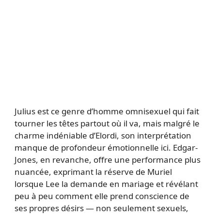
Julius est ce genre d’homme omnisexuel qui fait
tourner les têtes partout où il va, mais malgré le
charme indéniable d’Elordi, son interprétation
manque de profondeur émotionnelle ici. Edgar-
Jones, en revanche, offre une performance plus
nuancée, exprimant la réserve de Muriel
lorsque Lee la demande en mariage et révélant
peu à peu comment elle prend conscience de
ses propres désirs — non seulement sexuels,