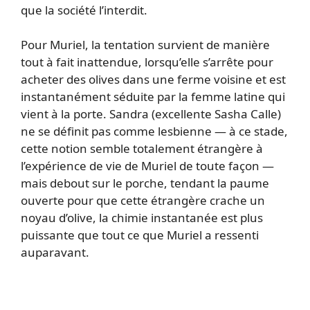
que la société l’interdit.
Pour Muriel, la tentation survient de manière
tout à fait inattendue, lorsqu’elle s’arrête pour
acheter des olives dans une ferme voisine et est
instantanément séduite par la femme latine qui
vient à la porte. Sandra (excellente Sasha Calle)
ne se définit pas comme lesbienne — à ce stade,
cette notion semble totalement étrangère à
l’expérience de vie de Muriel de toute façon —
mais debout sur le porche, tendant la paume
ouverte pour que cette étrangère crache un
noyau d’olive, la chimie instantanée est plus
puissante que tout ce que Muriel a ressenti
auparavant.