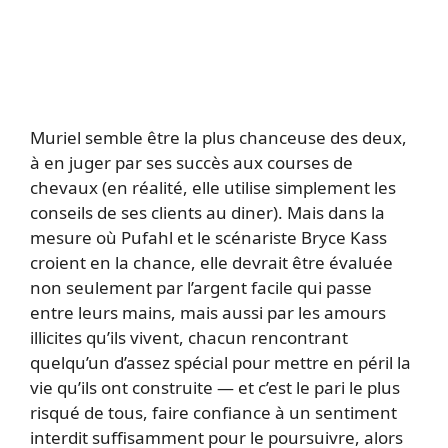
Muriel semble être la plus chanceuse des deux,
à en juger par ses succès aux courses de
chevaux (en réalité, elle utilise simplement les
conseils de ses clients au diner). Mais dans la
mesure où Pufahl et le scénariste Bryce Kass
croient en la chance, elle devrait être évaluée
non seulement par l’argent facile qui passe
entre leurs mains, mais aussi par les amours
illicites qu’ils vivent, chacun rencontrant
quelqu’un d’assez spécial pour mettre en péril la
vie qu’ils ont construite — et c’est le pari le plus
risqué de tous, faire confiance à un sentiment
interdit suffisamment pour le poursuivre, alors