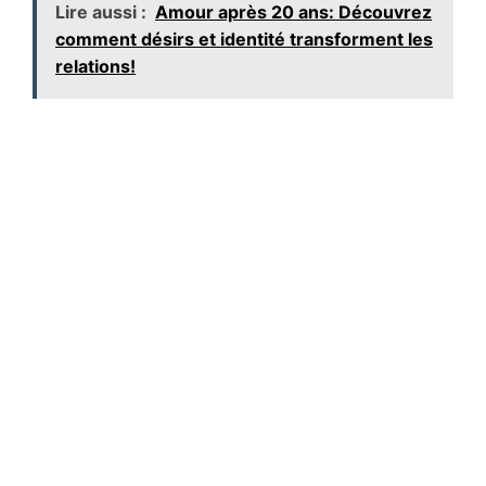
Lire aussi :
Amour après 20 ans: Découvrez
comment désirs et identité transforment les
relations!