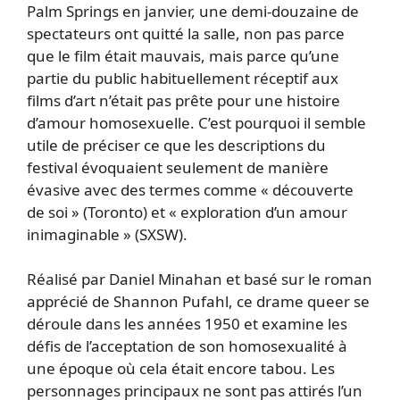
Palm Springs en janvier, une demi-douzaine de
spectateurs ont quitté la salle, non pas parce
que le film était mauvais, mais parce qu’une
partie du public habituellement réceptif aux
films d’art n’était pas prête pour une histoire
d’amour homosexuelle. C’est pourquoi il semble
utile de préciser ce que les descriptions du
festival évoquaient seulement de manière
évasive avec des termes comme « découverte
de soi » (Toronto) et « exploration d’un amour
inimaginable » (SXSW).
Réalisé par Daniel Minahan et basé sur le roman
apprécié de Shannon Pufahl, ce drame queer se
déroule dans les années 1950 et examine les
défis de l’acceptation de son homosexualité à
une époque où cela était encore tabou. Les
personnages principaux ne sont pas attirés l’un