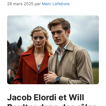
28 mars 2025
par
Marc Lefebvre
Jacob Elordi et Will