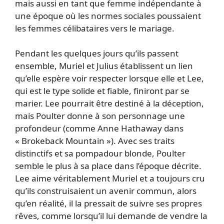
mais aussi en tant que femme indépendante à
une époque où les normes sociales poussaient
les femmes célibataires vers le mariage.
Pendant les quelques jours qu’ils passent
ensemble, Muriel et Julius établissent un lien
qu’elle espère voir respecter lorsque elle et Lee,
qui est le type solide et fiable, finiront par se
marier. Lee pourrait être destiné à la déception,
mais Poulter donne à son personnage une
profondeur (comme Anne Hathaway dans
« Brokeback Mountain »). Avec ses traits
distinctifs et sa pompadour blonde, Poulter
semble le plus à sa place dans l’époque décrite.
Lee aime véritablement Muriel et a toujours cru
qu’ils construisaient un avenir commun, alors
qu’en réalité, il la pressait de suivre ses propres
rêves, comme lorsqu’il lui demande de vendre la