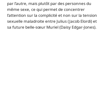
par l’autre, mais plutôt par des personnes du
même sexe, ce qui permet de concentrer
l’attention sur la complicité et non sur la tension
sexuelle maladroite entre Julius (Jacob Elordi) et
sa future belle-sœur Muriel (Daisy Edgar-Jones).