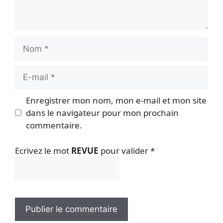
Nom
E-
mail
Enregistrer mon nom, mon e-mail et mon site
dans le navigateur pour mon prochain
commentaire.
Ecrivez le mot
REVUE
pour valider
*