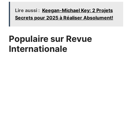
Lire aussi :
Keegan-Michael Key: 2 Projets
Secrets pour 2025 à Réaliser Absolument!
Populaire sur Revue
Internationale