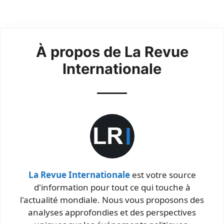
À propos de La Revue
Internationale
La Revue Internationale
est votre source
d'information pour tout ce qui touche à
l'actualité mondiale. Nous vous proposons des
analyses approfondies et des perspectives