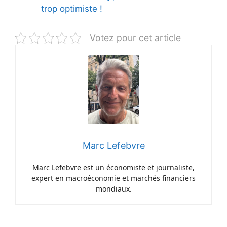
trop optimiste !
Votez pour cet article
Marc Lefebvre
Marc Lefebvre est un économiste et journaliste,
expert en macroéconomie et marchés financiers
mondiaux.