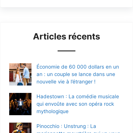
Articles récents
Économie de 60 000 dollars en un
an : un couple se lance dans une
nouvelle vie à l’étranger !
Hadestown : La comédie musicale
qui envoûte avec son opéra rock
mythologique
Pinocchio : Unstrung : La