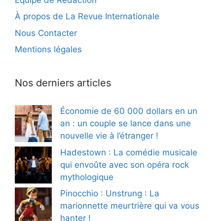
À propos de La Revue Internationale
Nous Contacter
Mentions légales
Nos derniers articles
Économie de 60 000 dollars en un
an : un couple se lance dans une
nouvelle vie à l’étranger !
Hadestown : La comédie musicale
qui envoûte avec son opéra rock
mythologique
Pinocchio : Unstrung : La
marionnette meurtrière qui va vous
hanter !