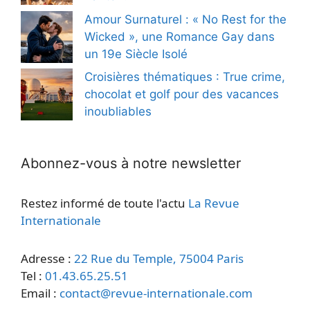
Amour Surnaturel : « No Rest for the
Wicked », une Romance Gay dans
un 19e Siècle Isolé
Croisières thématiques : True crime,
chocolat et golf pour des vacances
inoubliables
Abonnez-vous à notre newsletter
Restez informé de toute l'actu
La Revue
Internationale
Adresse :
22 Rue du Temple, 75004 Paris
Tel :
01.43.65.25.51
Email :
contact@revue-internationale.com