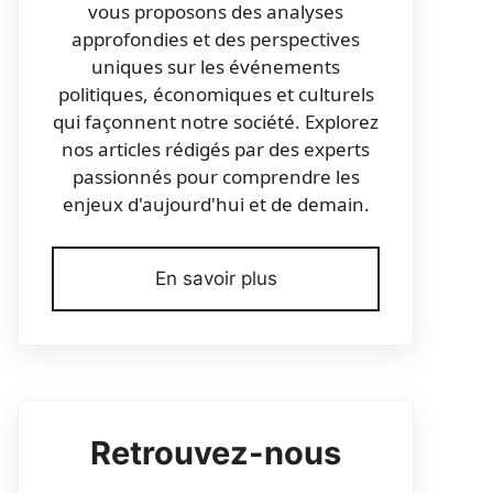
vous proposons des analyses
approfondies et des perspectives
uniques sur les événements
politiques, économiques et culturels
qui façonnent notre société. Explorez
nos articles rédigés par des experts
passionnés pour comprendre les
enjeux d'aujourd'hui et de demain.
En savoir plus
Retrouvez-nous