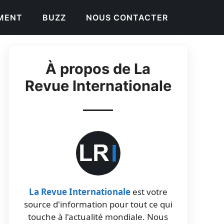
EMENT
BUZZ
NOUS CONTACTER
À propos de La
Revue Internationale
La Revue Internationale
est votre
source d'information pour tout ce qui
touche à l'actualité mondiale. Nous