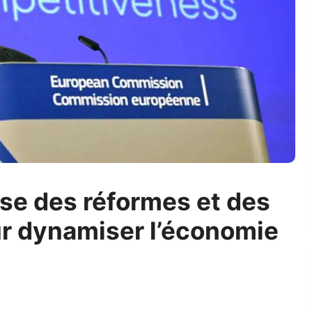
se des réformes et des
r dynamiser l’économie