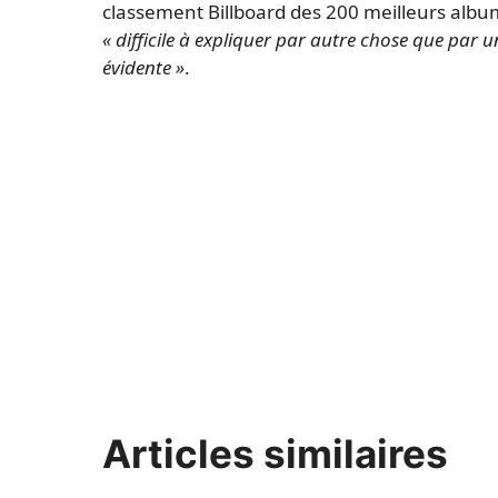
classement Billboard des 200 meilleurs alb
« difficile à expliquer par autre chose que par
évidente »
.
Articles similaires