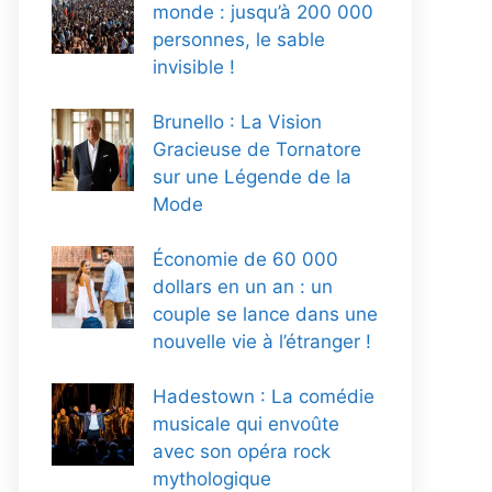
monde : jusqu’à 200 000
personnes, le sable
invisible !
Brunello : La Vision
Gracieuse de Tornatore
sur une Légende de la
Mode
Économie de 60 000
dollars en un an : un
couple se lance dans une
nouvelle vie à l’étranger !
Hadestown : La comédie
musicale qui envoûte
avec son opéra rock
mythologique