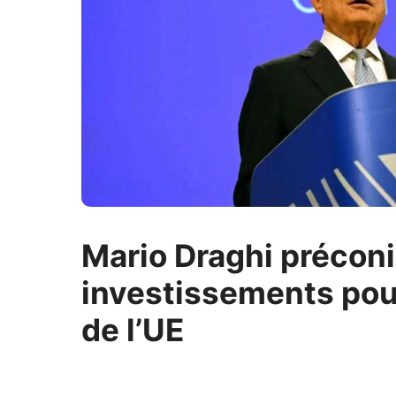
Mario Draghi préconi
investissements pou
de l’UE